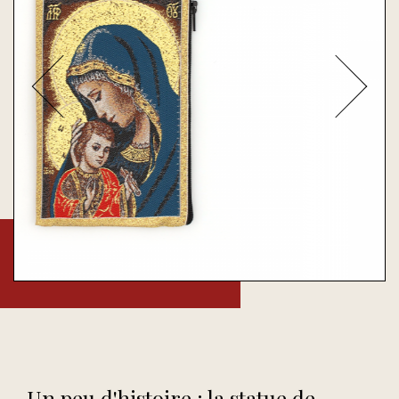
Un peu d'histoire : la statue de