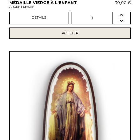
MÉDAILLE VIERGE À L'ENFANT
30,00 €
ARGENT MASSIF
DÉTAILS
1
ACHETER