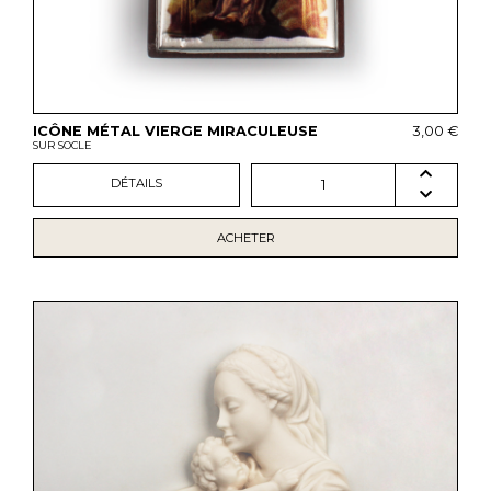
ICÔNE MÉTAL VIERGE MIRACULEUSE
3,00 €
SUR SOCLE
DÉTAILS
1
ACHETER