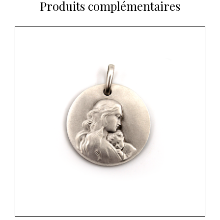
Produits complémentaires