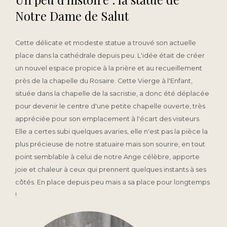
Notre Dame de Salut
Cette délicate et modeste statue a trouvé son actuelle
place dans la cathédrale depuis peu. L'idée était de créer
un nouvel espace propice à la prière et au recueillement
près de la chapelle du Rosaire. Cette Vierge à l'Enfant,
située dans la chapelle de la sacristie, a donc été déplacée
pour devenir le centre d'une petite chapelle ouverte, très
appréciée pour son emplacement à l'écart des visiteurs.
Elle a certes subi quelques avaries, elle n'est pas la pièce la
plus précieuse de notre statuaire mais son sourire, en tout
point semblable à celui de notre Ange célèbre, apporte
joie et chaleur à ceux qui prennent quelques instants à ses
côtés. En place depuis peu mais a sa place pour longtemps
!