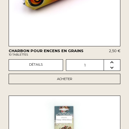
CHARBON POUR ENCENS EN GRAINS
2,50 €
10 TABLETTES
DÉTAILS
1
ACHETER