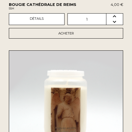
BOUGIE CATHÉDRALE DE REIMS
4,00 €
55H
DÉTAILS
1
ACHETER