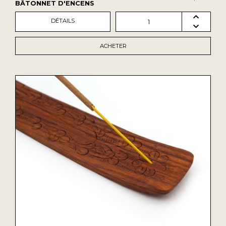
BÂTONNET D'ENCENS
DÉTAILS
1
ACHETER