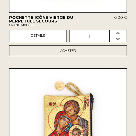
POCHETTE ICÔNE VIERGE DU
6,00 €
PERPETUEL SECOURS
GRAND MODÈLE
DÉTAILS
1
ACHETER