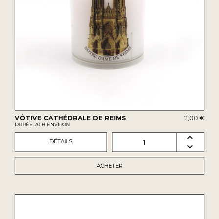
VÔTIVE CATHÉDRALE DE REIMS
2,00 €
DURÉE 20 H ENVIRON
DÉTAILS
1
ACHETER