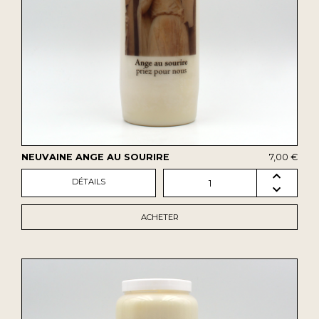
NEUVAINE ANGE AU SOURIRE
7,00 €
DÉTAILS
1
ACHETER