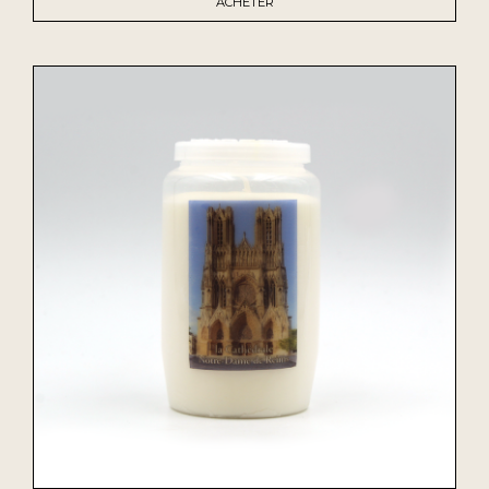
ACHETER