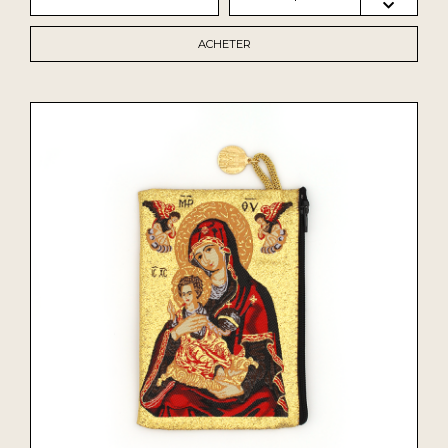
ACHETER