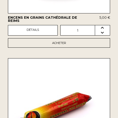
ENCENS EN GRAINS CATHÉDRALE DE
5,00 €
REIMS
DÉTAILS
1
ACHETER