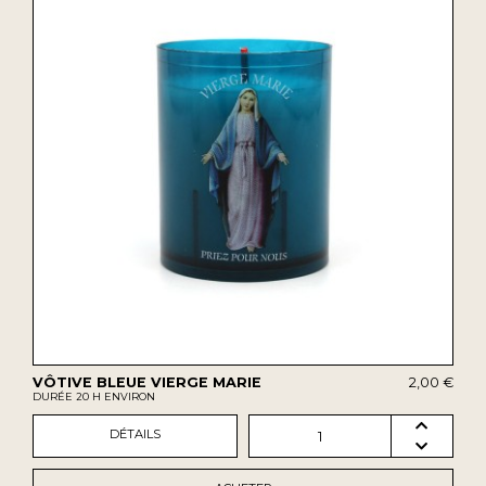
VÔTIVE BLEUE VIERGE MARIE
2,00 €
DURÉE 20 H ENVIRON
DÉTAILS
1