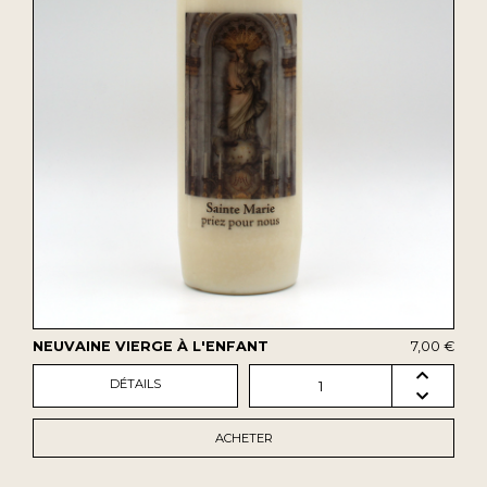
NEUVAINE VIERGE À L'ENFANT
7,00 €
DÉTAILS
1
ACHETER