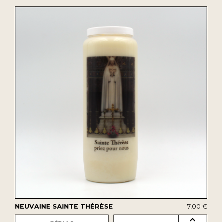
NEUVAINE SAINTE THÉRÈSE
7,00 €