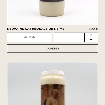
NEUVAINE CATHÉDRALE DE REIMS
7,00 €
DÉTAILS
1
ACHETER