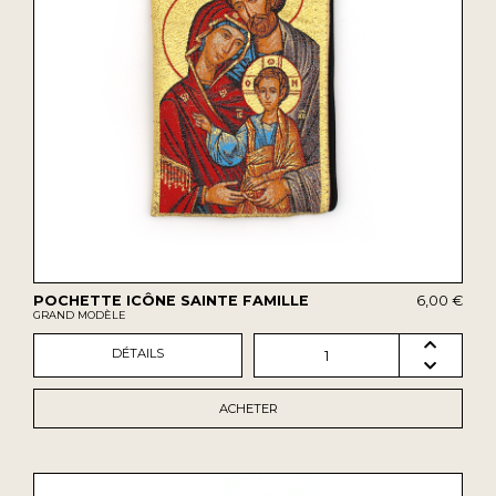
POCHETTE ICÔNE SAINTE FAMILLE
6,00 €
GRAND MODÈLE
DÉTAILS
1
ACHETER