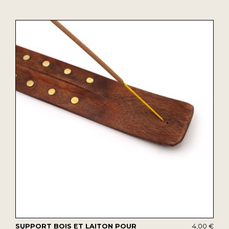
SUPPORT BOIS ET LAITON POUR
4,00 €