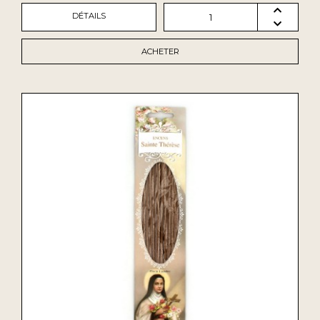
DÉTAILS
1
ACHETER