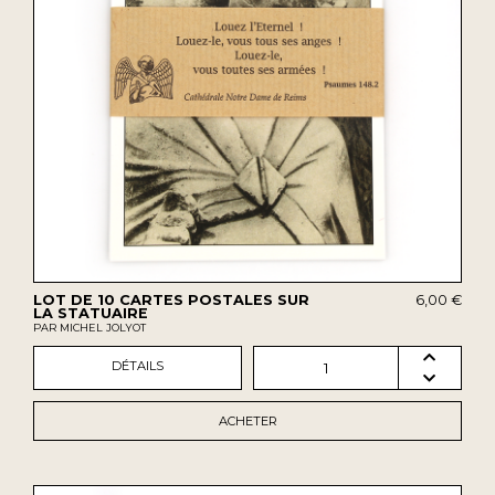
LOT DE 10 CARTES POSTALES SUR
6,00 €
LA STATUAIRE
PAR MICHEL JOLYOT
DÉTAILS
1
ACHETER