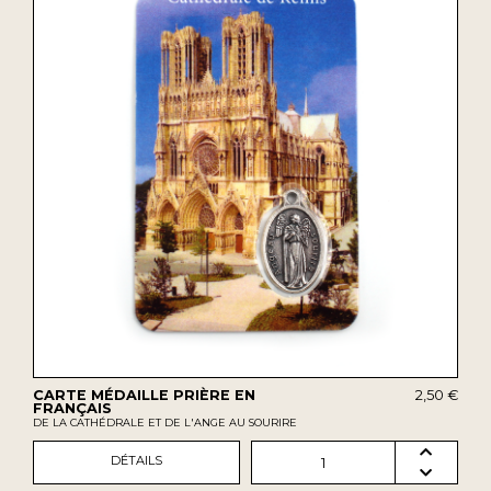
CARTE MÉDAILLE PRIÈRE EN
2,50 €
FRANÇAIS
DE LA CATHÉDRALE ET DE L'ANGE AU SOURIRE
DÉTAILS
1