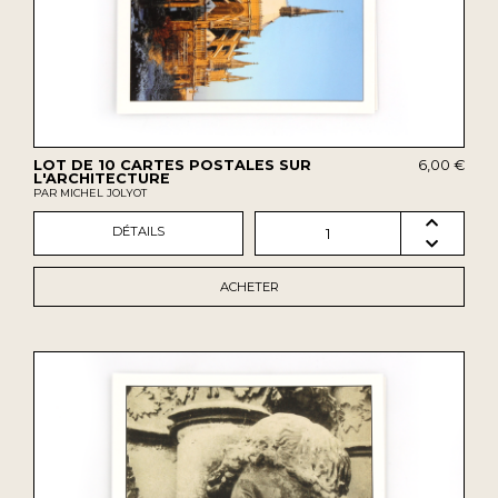
LOT DE 10 CARTES POSTALES SUR
6,00 €
L'ARCHITECTURE
PAR MICHEL JOLYOT
DÉTAILS
1
ACHETER