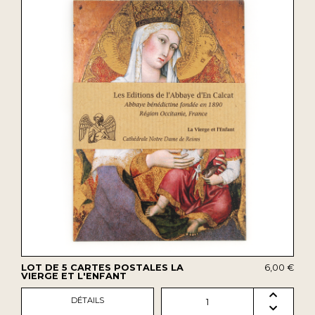
LOT DE 5 CARTES POSTALES LA
6,00 €
VIERGE ET L'ENFANT
DÉTAILS
1