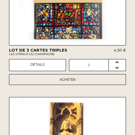
LOT DE 3 CARTES TRIPLES
4,50 €
LES VITRAUX DU CHAMPAGNE
DÉTAILS
1
ACHETER