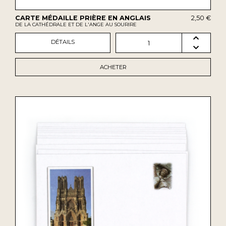
CARTE MÉDAILLE PRIÈRE EN ANGLAIS
2,50 €
DE LA CATHÉDRALE ET DE L'ANGE AU SOURIRE
DÉTAILS
1
ACHETER