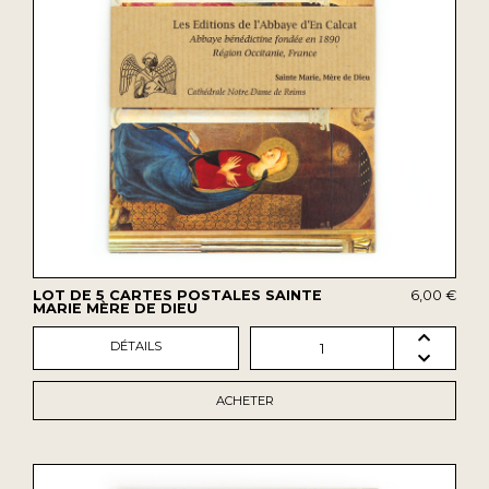
LOT DE 5 CARTES POSTALES SAINTE
6,00 €
MARIE MÈRE DE DIEU
DÉTAILS
1
ACHETER