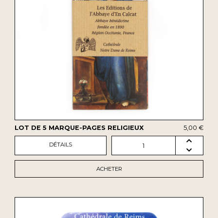
LOT DE 5 MARQUE-PAGES RELIGIEUX
5,00 €
DÉTAILS
1
ACHETER