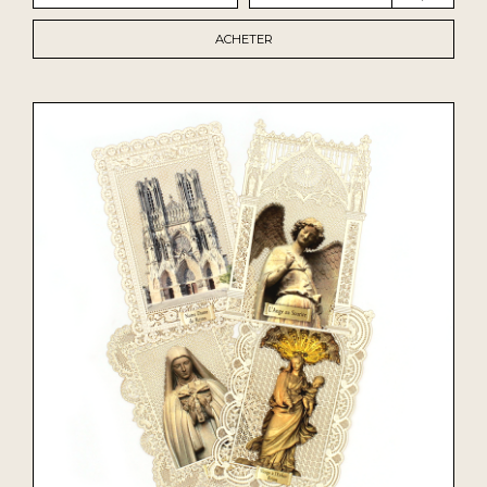
ACHETER