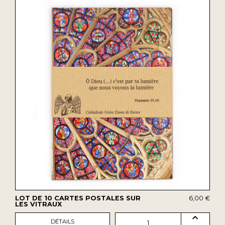
LOT DE 10 CARTES POSTALES SUR
6,00 €
LES VITRAUX
DÉTAILS
1