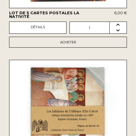
LOT DE 5 CARTES POSTALES LA
6,00 €
NATIVITÉ
DÉTAILS
1
ACHETER