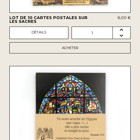
LOT DE 10 CARTES POSTALES SUR
6,00 €
LES SACRES
DÉTAILS
1
ACHETER