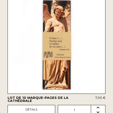
LOT DE 10 MARQUE-PAGES DE LA
7,00 €
CATHÉDRALE
DÉTAILS
1