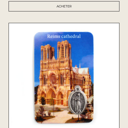
ACHETER