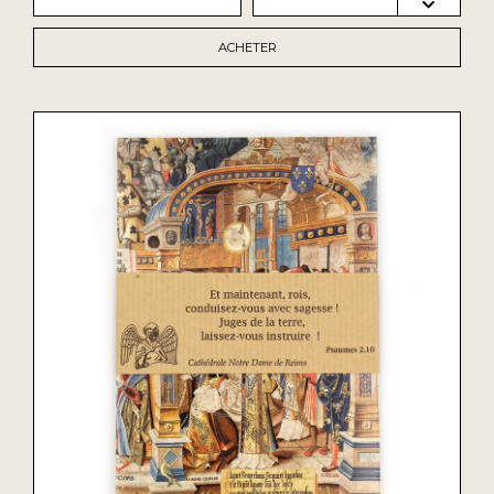
ACHETER