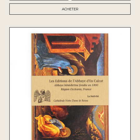
ACHETER