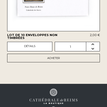
LOT DE 10 ENVELOPPES NON
2,00 €
TIMBRÉES
DÉTAILS
1
ACHETER