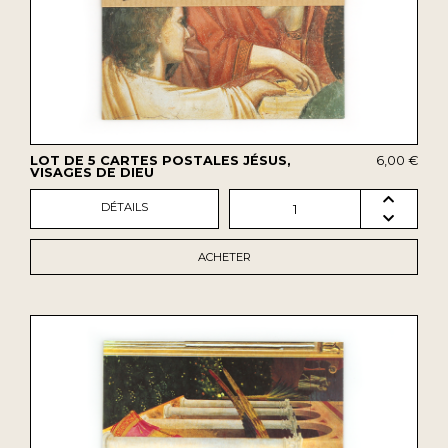
LOT DE 5 CARTES POSTALES JÉSUS,
6,00 €
VISAGES DE DIEU
DÉTAILS
1
ACHETER