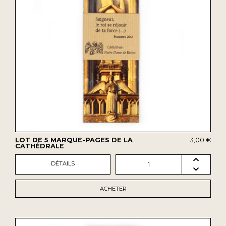
LOT DE 5 MARQUE-PAGES DE LA
3,00 €
CATHÉDRALE
DÉTAILS
1
ACHETER