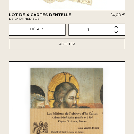
LOT DE 4 CARTES DENTELLE
14,00 €
DE LA CATHÉDRALE
DÉTAILS
1
ACHETER