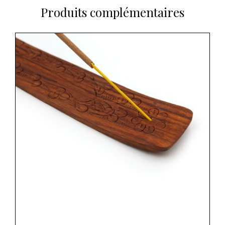
Produits complémentaires