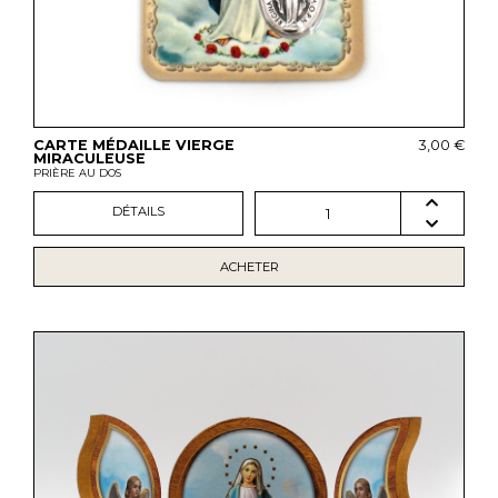
CARTE MÉDAILLE VIERGE
3,00 €
MIRACULEUSE
PRIÈRE AU DOS
DÉTAILS
1
ACHETER