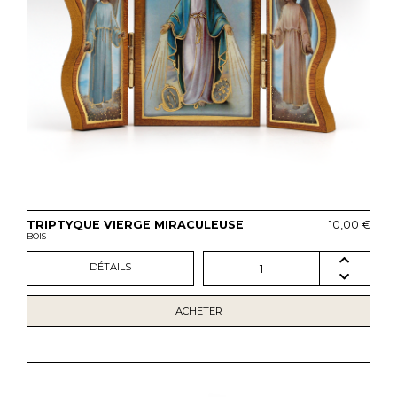
TRIPTYQUE VIERGE MIRACULEUSE
10,00 €
BOIS
DÉTAILS
1
ACHETER