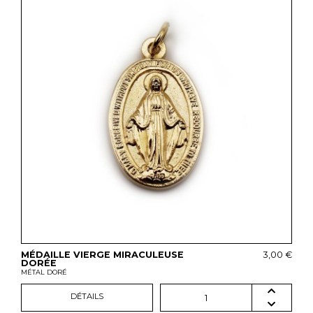
MÉDAILLE VIERGE MIRACULEUSE
3,00 €
DORÉE
MÉTAL DORÉ
DÉTAILS
1