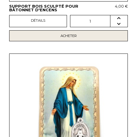
SUPPORT BOIS SCULPTÉ POUR
4,00 €
BÂTONNET D'ENCENS
DÉTAILS
1
ACHETER