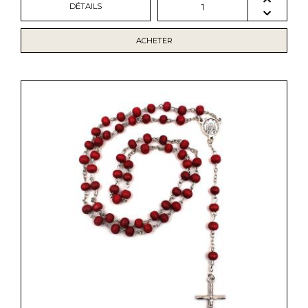
DÉTAILS
1
ACHETER