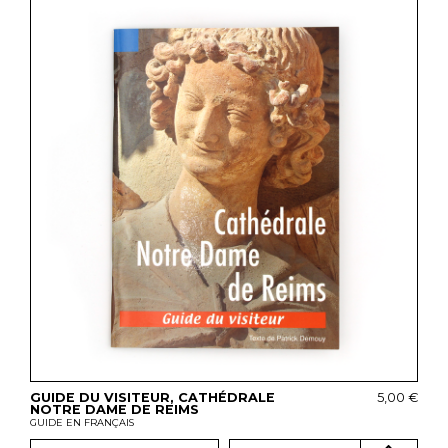
GUIDE DU VISITEUR, CATHÉDRALE
5,00 €
NOTRE DAME DE REIMS
GUIDE EN FRANÇAIS