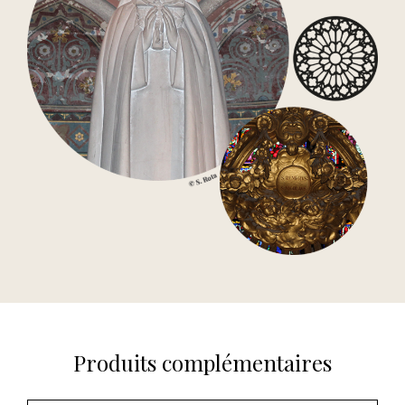
Produits complémentaires