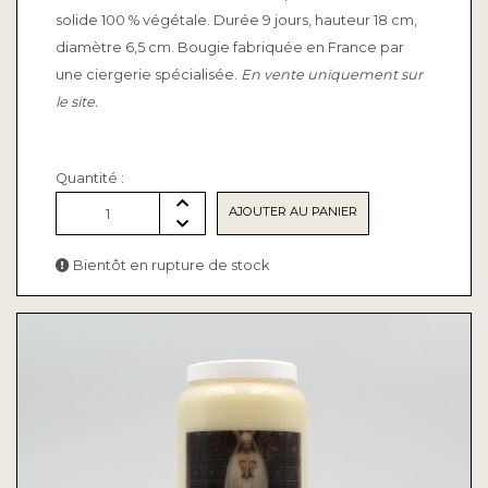
solide 100 % végétale. Durée 9 jours, hauteur 18 cm,
diamètre 6,5 cm. Bougie fabriquée en France par
une ciergerie spécialisée.
En vente uniquement sur
le site.
Quantité :
AJOUTER AU PANIER
1
Bientôt en rupture de stock