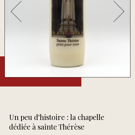
Un peu d'histoire : la chapelle
dédiée à sainte Thérèse