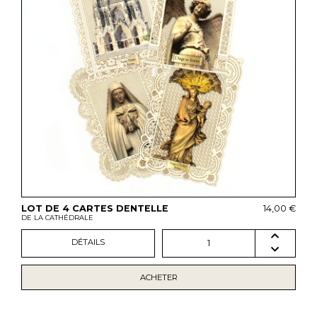
LOT DE 4 CARTES DENTELLE
14,00 €
DE LA CATHÉDRALE
DÉTAILS
1
ACHETER