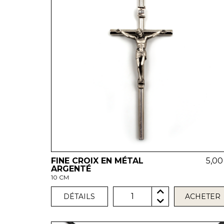
FINE CROIX EN MÉTAL
5,00
ARGENTÉ
10 CM
1
DÉTAILS
ACHETER