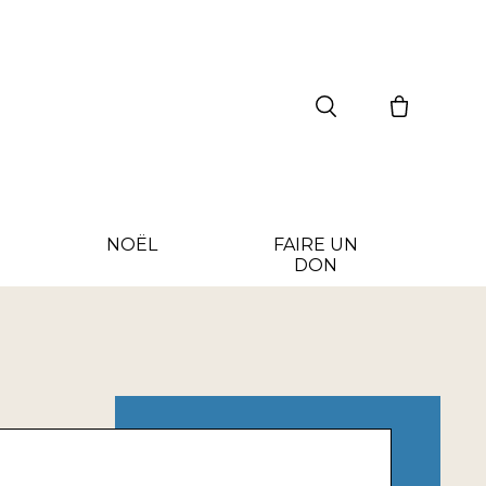
NOËL
FAIRE UN
DON