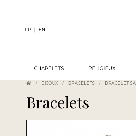
|
FR
EN
CHAPELETS
RELIGIEUX
/
BIJOUX
/
BRACELETS
/
BRACELET SA
Bracelets