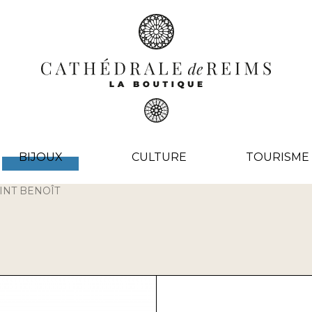
BIJOUX
CULTURE
TOURISME
INT BENOÎT