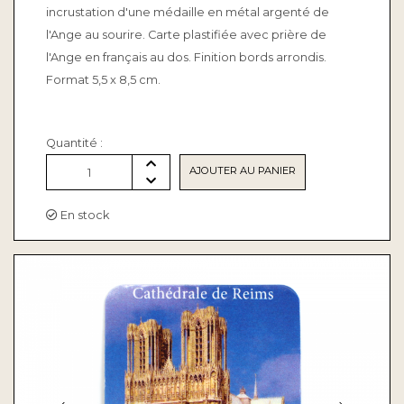
incrustation d'une médaille en métal argenté de
l'Ange au sourire. Carte plastifiée avec prière de
l'Ange en français au dos. Finition bords arrondis.
Format 5,5 x 8,5 cm.
Quantité :
AJOUTER AU PANIER
1
En stock