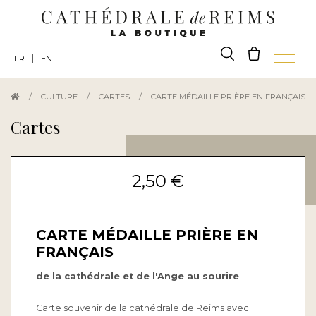
|
FR
EN
/
CULTURE
/
CARTES
/
CARTE MÉDAILLE PRIÈRE EN FRANÇAIS
Cartes
2,50 €
CARTE MÉDAILLE PRIÈRE EN
FRANÇAIS
de la cathédrale et de l'Ange au sourire
Carte souvenir de la cathédrale de Reims avec