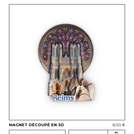
MAGNET DÉCOUPÉ EN 3D
6,00 €