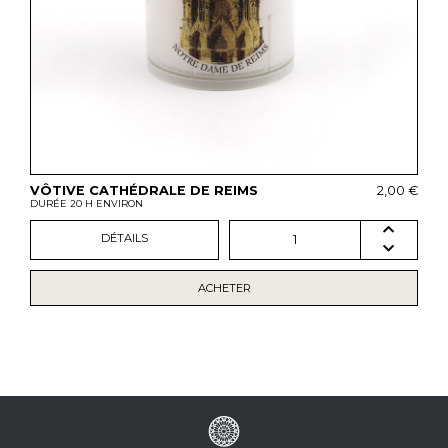
VÔTIVE CATHÉDRALE DE REIMS
2,00 €
DURÉE 20 H ENVIRON
DÉTAILS
1
ACHETER