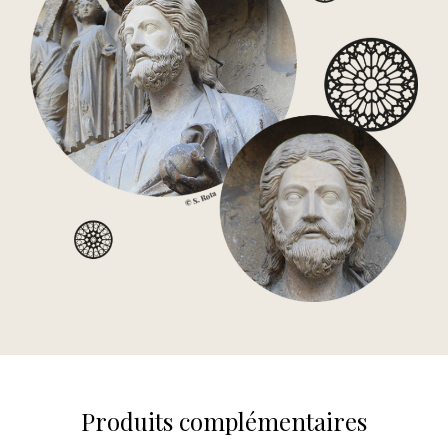
Produits complémentaires