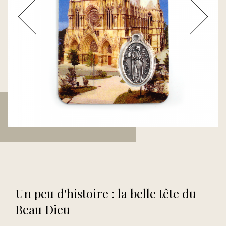
Un peu d'histoire : la belle tête du
Beau Dieu