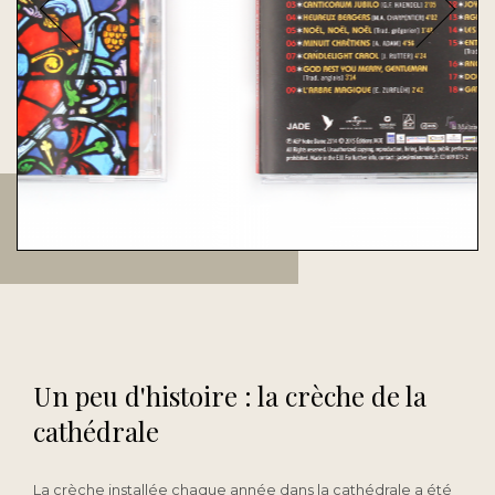
Un peu d'histoire : la crèche de la
cathédrale
La crèche installée chaque année dans la cathédrale a été