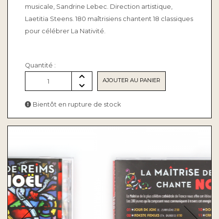
musicale, Sandrine Lebec. Direction artistique,
Laetitia Steens. 180 maîtrisiens chantent 18 classiques
pour célébrer La Nativité.
Quantité :
AJOUTER AU PANIER
1
Bientôt en rupture de stock