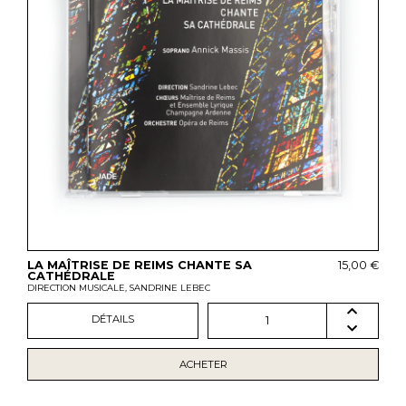
LA MAÎTRISE DE REIMS CHANTE SA
15,00 €
CATHÉDRALE
DIRECTION MUSICALE, SANDRINE LEBEC
DÉTAILS
1
ACHETER