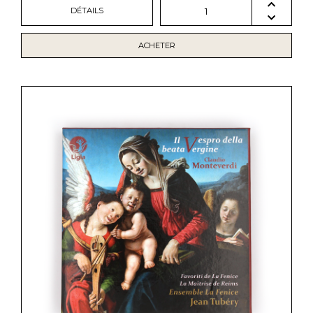
DÉTAILS
1
ACHETER