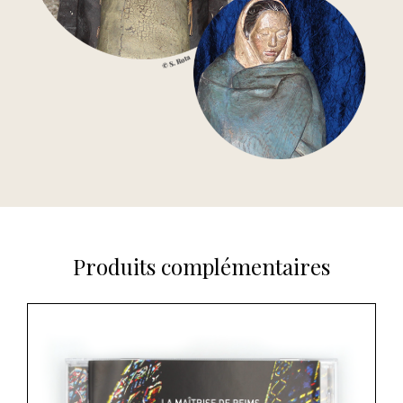
Produits complémentaires