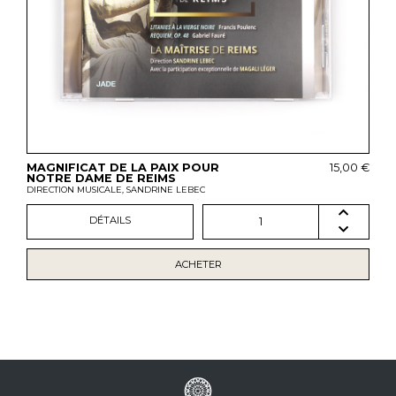
MAGNIFICAT DE LA PAIX POUR
15,00 €
NOTRE DAME DE REIMS
DIRECTION MUSICALE, SANDRINE LEBEC
DÉTAILS
1
ACHETER