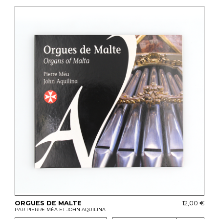
ORGUES DE MALTE
12,00 €
PAR PIERRE MÉA ET JOHN AQUILINA