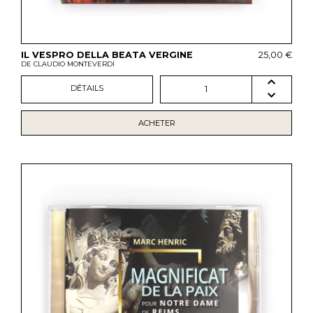
IL VESPRO DELLA BEATA VERGINE
25,00 €
DE CLAUDIO MONTEVERDI
DÉTAILS
1
ACHETER