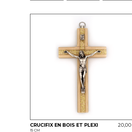
CRUCIFIX EN BOIS ET PLEXI
20,00
15 CM