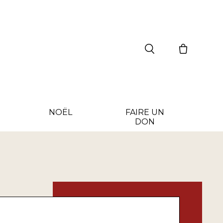
NOËL
FAIRE UN
DON