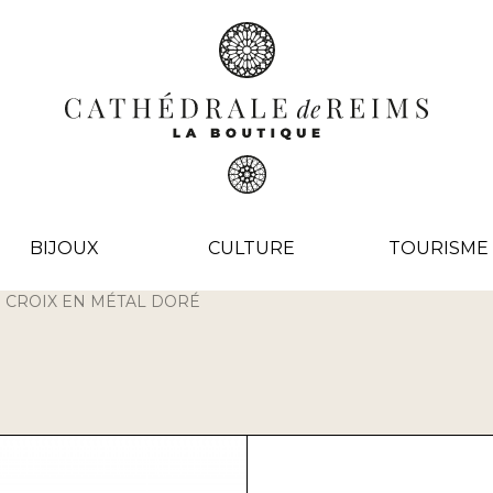
BIJOUX
CULTURE
TOURISME
E CROIX EN MÉTAL DORÉ