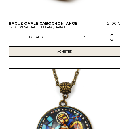
BAGUE OVALE CABOCHON, ANGE
21,00 €
CRÉATION NATHALIE LEBLANC, FRANCE
DÉTAILS
1
ACHETER