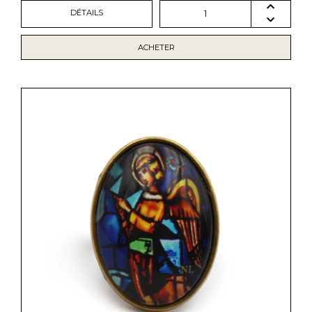
DÉTAILS
1
ACHETER