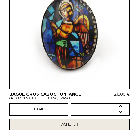
BAGUE GROS CABOCHON, ANGE
26,00 €
CRÉATION NATHALIE LEBLANC, FRANCE
DÉTAILS
1
ACHETER