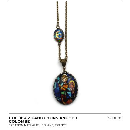
COLLIER 2 CABOCHONS ANGE ET
52,00 €
COLOMBE
CRÉATION NATHALIE LEBLANC, FRANCE