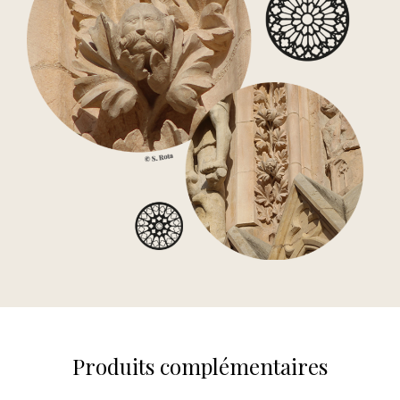
Produits complémentaires