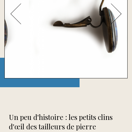
Un peu d'histoire : les petits clins
d'œil des tailleurs de pierre