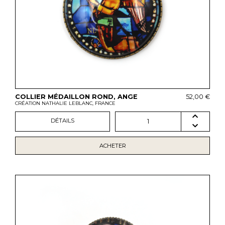
COLLIER MÉDAILLON ROND, ANGE
52,00 €
CRÉATION NATHALIE LEBLANC, FRANCE
DÉTAILS
1
ACHETER