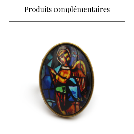
Produits complémentaires