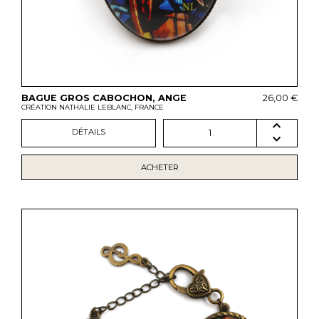
BAGUE GROS CABOCHON, ANGE
26,00 €
CRÉATION NATHALIE LEBLANC, FRANCE
DÉTAILS
1
ACHETER