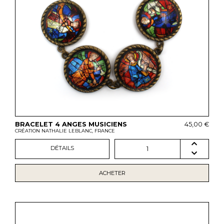
BRACELET 4 ANGES MUSICIENS
45,00 €
CRÉATION NATHALIE LEBLANC, FRANCE
DÉTAILS
1
ACHETER