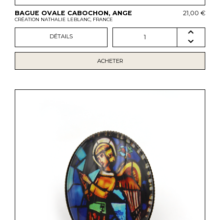
BAGUE OVALE CABOCHON, ANGE
21,00 €
CRÉATION NATHALIE LEBLANC, FRANCE
DÉTAILS
1
ACHETER