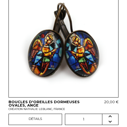
BOUCLES D'OREILLES DORMEUSES
20,00 €
OVALES, ANGE
CRÉATION NATHALIE LEBLANC, FRANCE
DÉTAILS
1